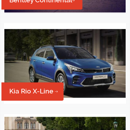
Bentley Continental
Kia Rio X-Line