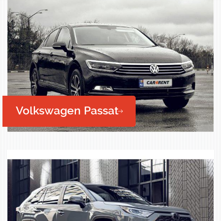
Volkswagen Passat