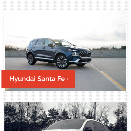
Hyundai Santa Fe