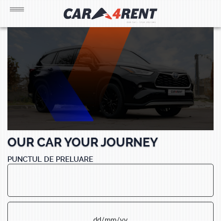
OUR CAR YOUR JOURNEY
PUNCTUL DE PRELUARE