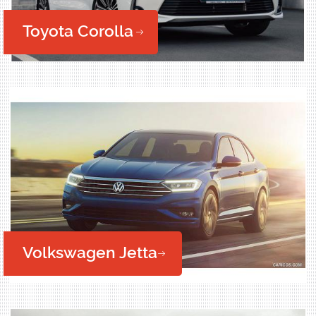
Toyota Corolla
Volkswagen Jetta