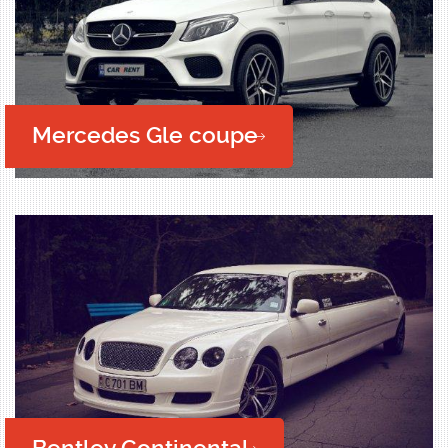
Mercedes Gle coupe