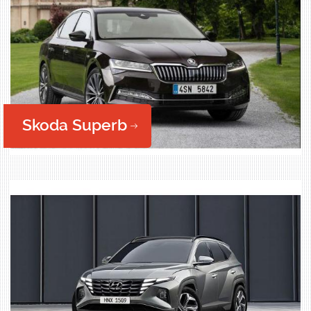
Skoda Superb