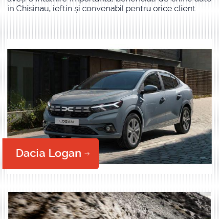
in Chisinau, ieftin și convenabil pentru orice client.
Dacia Logan