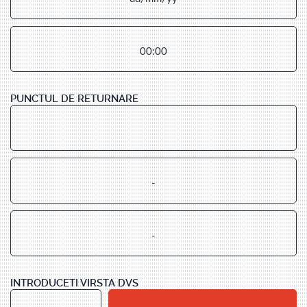
PUNCTUL DE RETURNARE
INTRODUCETI VIRSTA DVS