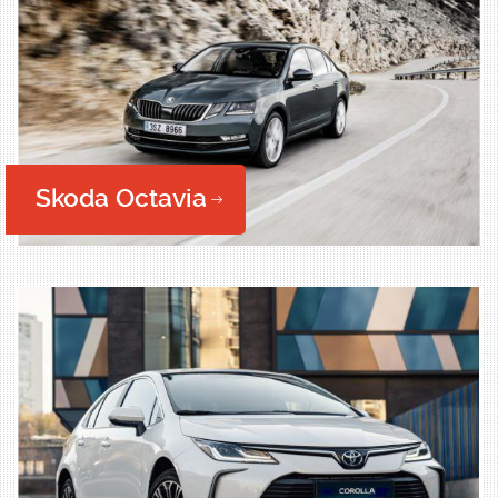
Skoda Octavia