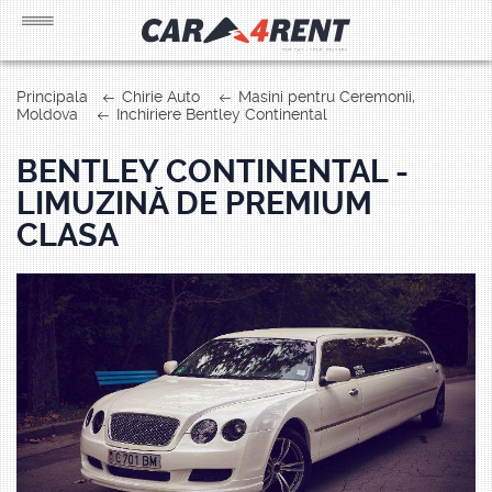
Principala
Chirie Auto
Masini pentru Ceremonii,
Moldova
Inchiriere Bentley Continental
BENTLEY CONTINENTAL -
LIMUZINĂ DE PREMIUM
CLASA