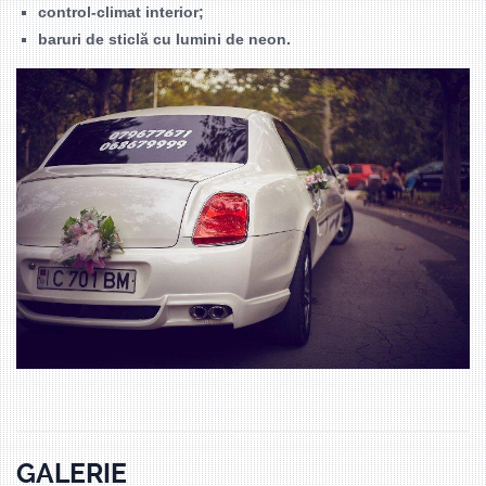
control-climat interior;
baruri de sticlă cu lumini de neon.
GALERIE