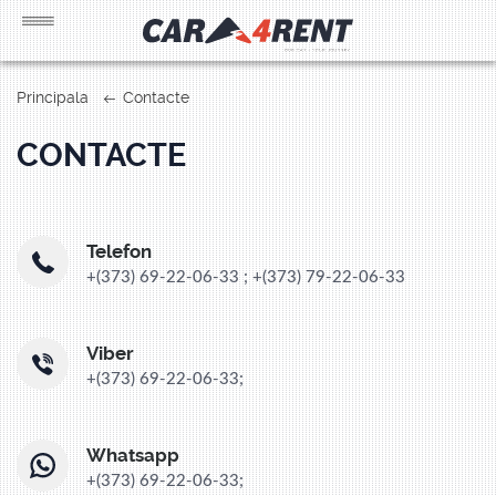
Principala
Contacte
CONTACTE
Telefon
+(373) 69-22-06-33 ;
+(373) 79-22-06-33
Viber
+(373) 69-22-06-33;
Whatsapp
+(373) 69-22-06-33;