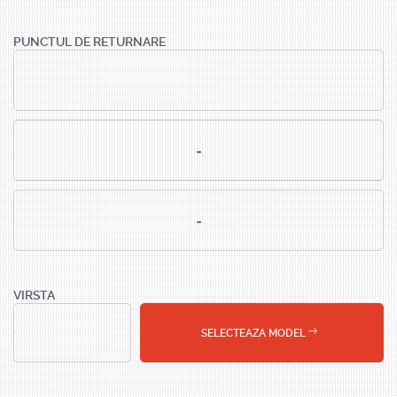
PUNCTUL DE RETURNARE
VIRSTA
SELECTEAZA MODEL