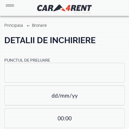
Principala
Bronare
DETALII DE INCHIRIERE
PUNCTUL DE PRELUARE