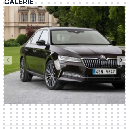
GALERIE