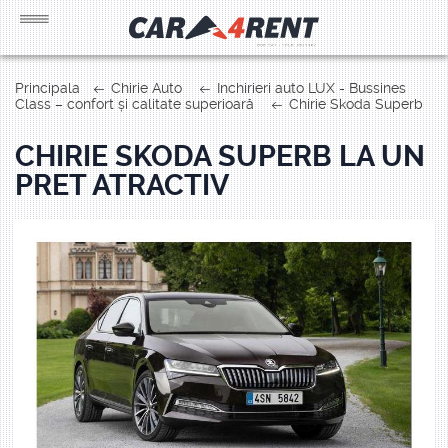
Principala
Chirie Auto
Inchirieri auto LUX - Bussines
Class – confort și calitate superioară
Chirie Skoda Superb
CHIRIE SKODA SUPERB LA UN
PRET ATRACTIV