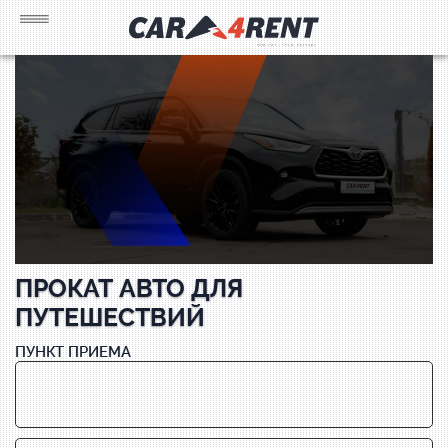
ПРОКАТ АВТО ДЛЯ
ПУТЕШЕСТВИЙ
ПУНКТ ПРИЕМА