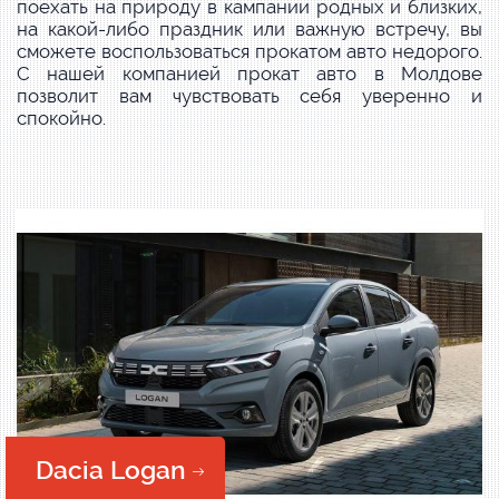
поехать на природу в кампании родных и близких,
на какой-либо праздник или важную встречу, вы
сможете воспользоваться прокатом авто недорого.
С нашей компанией прокат авто в Молдове
позволит вам чувствовать себя уверенно и
спокойно.
Dacia Logan