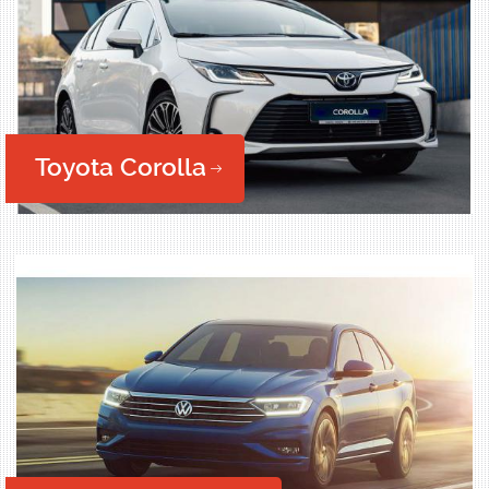
Toyota Corolla