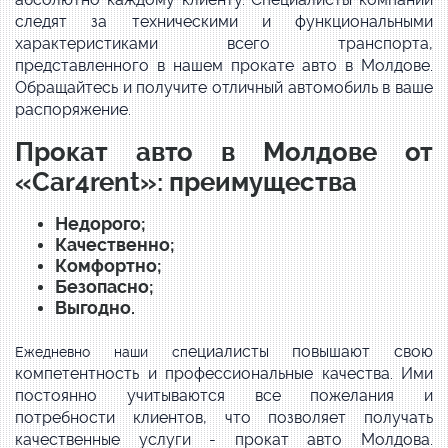
следят за техническими и функциональными
характеристиками всего транспорта,
представленного в нашем прокате авто в Молдове.
Обращайтесь и получите отличный автомобиль в ваше
распоряжение.
Прокат авто в Молдове от
«Car4rent»: преимущества
Недорого;
Качественно;
Комфортно;
Безопасно;
Выгодно.
ециалисты повышают свою
Ежедневно наши сп
компетентность и профессиональные качества. Ими
постоянно учитываются все пожелания и
потребности клиентов, что позволяет получать
качественные услуги - прокат авто Молдова.