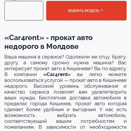
ВЫБРАТЬ МОДЕЛЬ
«Car4rent» - прокат авто
недорого в Молдове
Ваша машина в сервисе? Одолжили ее отцу, брату,
другу, а самому срочно нужна машина? Вас
интересует прокат авто в Кишиневе? Вы по адресу.
В компании
«Car4rent
»
вы легко можете
воспользоваться услугой — прокат авто в Кишиневе
недорого. Высокий уровень обслуживания и
качество сервиса позволят вам удовлетворить
ваши нужды. Бесплатная доставка автомобиля в
пределах города Кишинев, прокат авто которая
сделает более удобным и выгодным. У нас есть
возможность выбрать автомобиль,
соответствующий вашим потребностям и
пожеланиям. В зависимости от необходимости