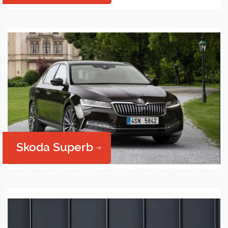
Skoda Superb