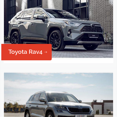
Toyota Rav4