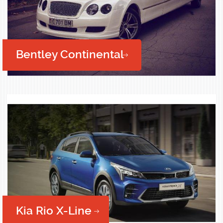
Bentley Continental
Kia Rio X-Line