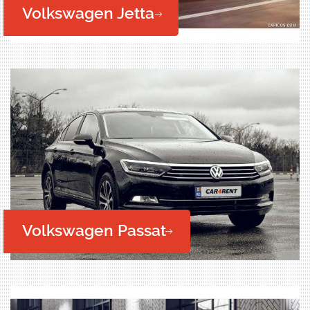
Volkswagen Jetta
Volkswagen Passat