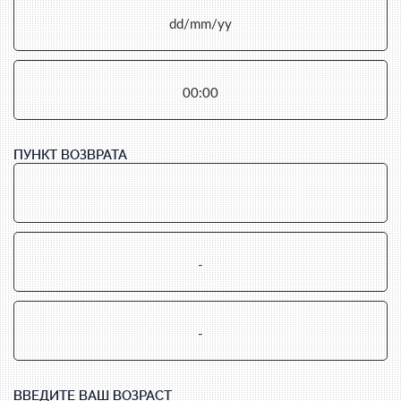
ПУНКТ ВОЗВРАТА
ВВЕДИТЕ ВАШ ВОЗРАСТ