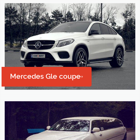
Mercedes Gle coupe