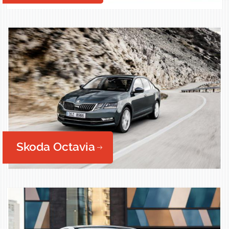
Skoda Octavia