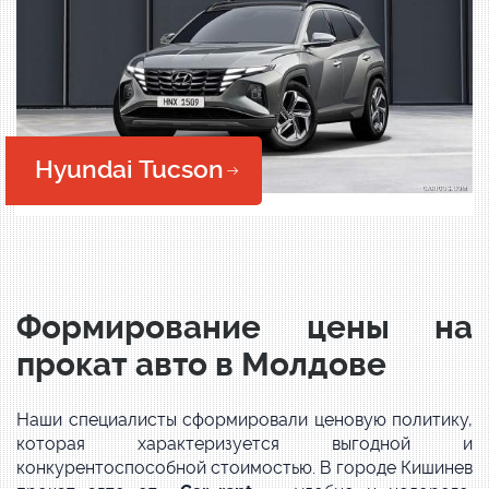
Hyundai Tucson
Формирование цены на
прокат авто в Молдове
Наши специалисты сформировали ценовую политику,
которая характеризуется выгодной и
конкурентоспособной стоимостью. В городе Кишинев