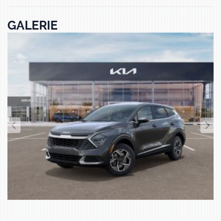
GALERIE