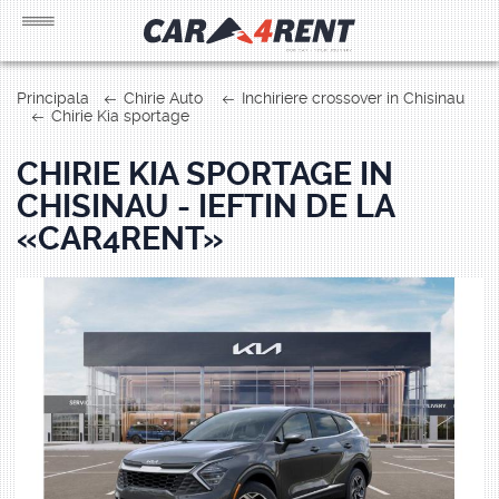
Principala
Chirie Auto
Inchiriere crossover in Chisinau
Chirie Kia sportage
CHIRIE KIA SPORTAGE IN
CHISINAU - IEFTIN DE LA
«CAR4RENT»