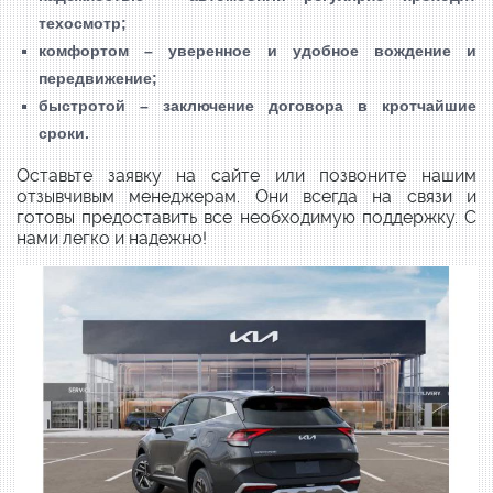
техосмотр;
комфортом – уверенное и удобное вождение и
передвижение;
быстротой – заключение договора
в кротчайшие
сроки.
Оставьте заявку на сайте или позвоните нашим
отзывчивым менеджерам. Они всегда на связи и
готовы предоставить все необходимую поддержку. С
нами легко и надежно!