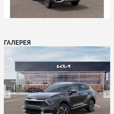
ГАЛЕРЕЯ