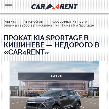
Главная
Автомобили
Кроссоверы на прокат —
отличный выбор автомобилей
Прокат Kia Sportage
ПРОКАТ KIA SPORTAGE В
КИШИНЕВЕ — НЕДОРОГО В
«CAR4RENT»