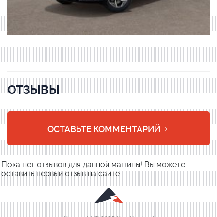
ОТЗЫВЫ
ОСТАВЬТЕ КОММЕНТАРИЙ
Пока нет отзывов для данной машины! Вы можете
оставить первый отзыв на сайте