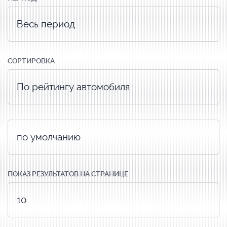
СОРТИРОВКА
ПОКАЗ РЕЗУЛЬТАТОВ НА СТРАНИЦЕ