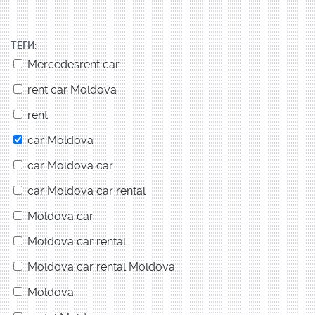
ТЕГИ:
Mercedesrent car
rent car Moldova
rent
car Moldova
car Moldova car
car Moldova car rental
Moldova car
Moldova car rental
Moldova car rental Moldova
Moldova