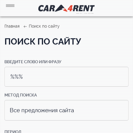
Главная
Поиск по сайту
ПОИСК ПО САЙТУ
ВВЕДИТЕ СЛОВО ИЛИ ФРАЗУ
МЕТОД ПОИСКА
ПЕРИОД