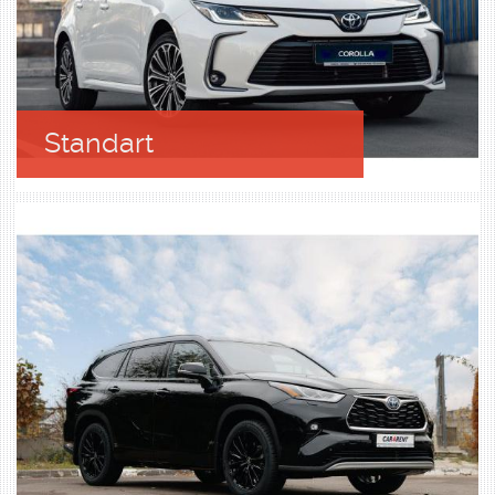
Standart