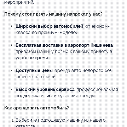
мероприятий.
Почему стоит взять машину напрокат у нас?
Широкий выбор автомобилей
: от эконом-
класса до премиум-моделей.
Бесплатная доставка в аэропорт Кишинева
:
привезем машину прямо к вашему прилету в
удобное время.
Доступные цены
: аренда авто недорого без
скрытых платежей.
Высокий уровень сервиса
: профессиональная
поддержка и гибкие условия аренды.
Как арендовать автомобиль?
Выберите подходящую машину из нашего
каталога.