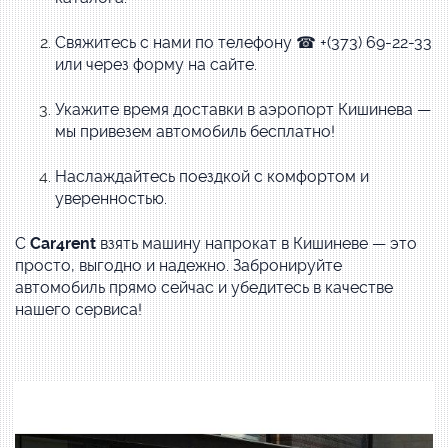
Свяжитесь с нами по телефону ☎ +(373) 69-22-33
или через форму на сайте.
Укажите время доставки в аэропорт Кишинева —
мы привезем автомобиль бесплатно!
Наслаждайтесь поездкой с комфортом и
уверенностью.
С
Car4rent
взять машину напрокат в Кишиневе — это
просто, выгодно и надежно. Забронируйте
автомобиль прямо сейчас и убедитесь в качестве
нашего сервиса!