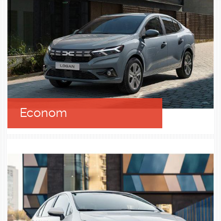
Econom