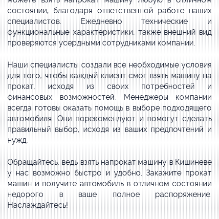
состоянии, благодаря ответственной работе наших
специалистов. Ежедневно технические и
функциональные характеристики, также внешний вид
проверяются усердными сотрудниками компании.
Наши специалисты создали все необходимые условия
для того, чтобы каждый клиент смог взять машину на
прокат, исходя из своих потребностей и
финансовых возможностей. Менеджеры компании
всегда готовы оказать помощь в выборе подходящего
автомобиля. Они порекомендуют и помогут сделать
правильный выбор, исходя из ваших предпочтений и
нужд.
Обращайтесь, ведь взять напрокат машину в Кишиневе
у нас возможно быстро и удобно. Закажите прокат
машин и получите
автомобиль в отличном состоянии
недорого в ваше полное распоряжение.
Наслаждайтесь!