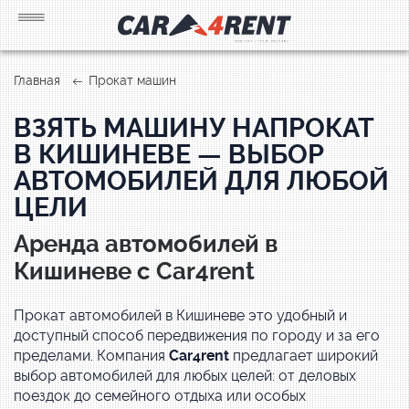
Главная
Прокат машин
ВЗЯТЬ МАШИНУ НАПРОКАТ
В КИШИНЕВЕ — ВЫБОР
АВТОМОБИЛЕЙ ДЛЯ ЛЮБОЙ
ЦЕЛИ
Аренда автомобилей в
Кишиневе с Car4rent
Прокат автомобилей в Кишиневе это удобный и
доступный способ передвижения по городу и за его
пределами. Компания
Car4rent
предлагает широкий
выбор автомобилей для любых целей: от деловых
поездок до семейного отдыха или особых