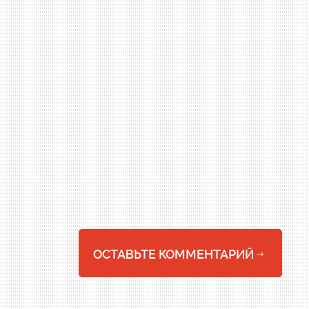
ОСТАВЬТЕ КОММЕНТАРИЙ