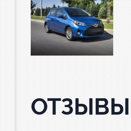
ОТЗЫВЫ