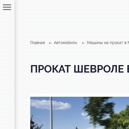
Главная
Автомобили
Машины на прокат в
ПРОКАТ ШЕВРОЛЕ