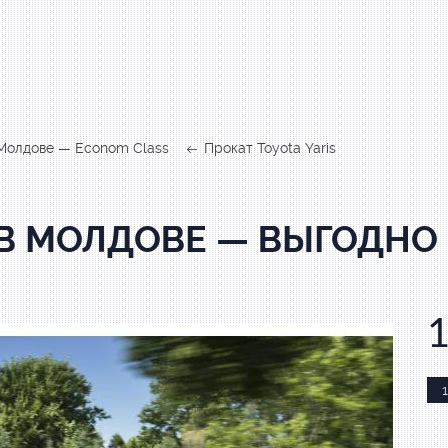
 Молдове — Econom Class
Прокат Toyota Yaris
 В МОЛДОВЕ — ВЫГОДНО
1