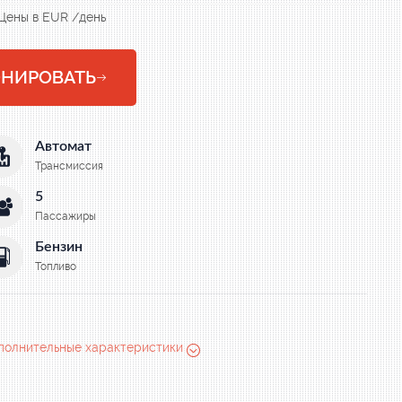
Цены в EUR /день
ОНИРОВАТЬ
Автомат
Трансмиссия
5
Пассажиры
Бензин
Топливо
полнительные характеристики