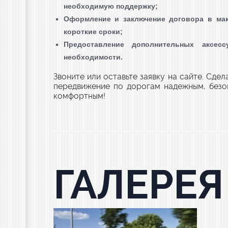
необходимую поддержку;
Оформление и заключение договора в ма
короткие сроки;
Предоставление дополнительных аксесс
необходимости.
Звоните или оставьте заявку на сайте. Сдел
передвижение по дорогам надежным, безо
комфортным!
ГАЛЕРЕЯ