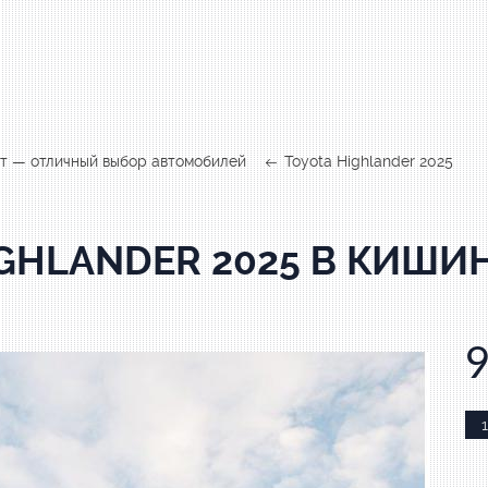
т — отличный выбор автомобилей
Toyota Highlander 2025
IGHLANDER 2025 В КИШИ
1