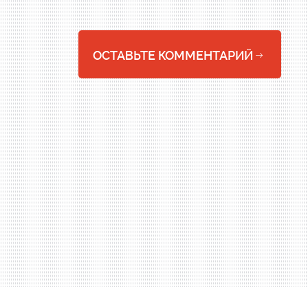
ОСТАВЬТЕ КОММЕНТАРИЙ