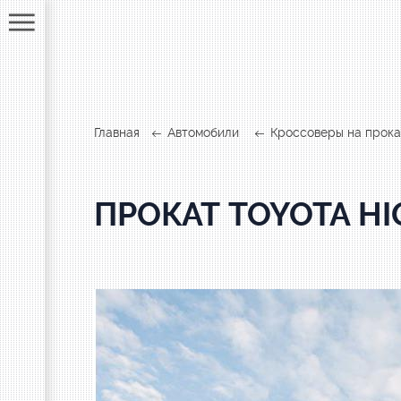
Главная
Автомобили
Кроссоверы на прока
ПРОКАТ TOYOTA H