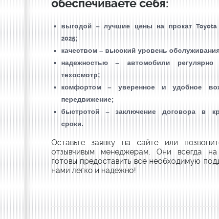
обеспечиваете себя:
выгодой – лучшие цены на прокат
Toyota
;
2025
качеством – высокий уровень обслуживания
надежностью – автомобили регулярно 
техосмотр;
комфортом – уверенное и удобное во
передвижение;
быстротой – заключение договора
в кр
сроки.
Оставьте заявку на сайте или позвони
отзывчивым менеджерам. Они всегда на
готовы предоставить все необходимую под
нами легко и надежно!