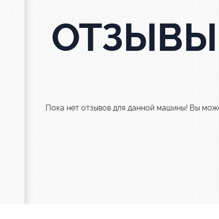
ОТЗЫВЫ
Пока нет отзывов для данной машины! Вы може