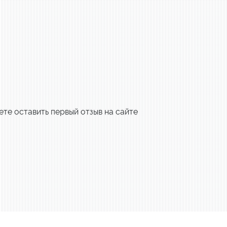
те оставить первый отзыв на сайте