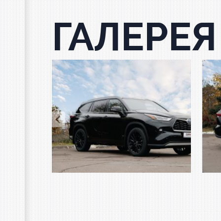
ГАЛЕРЕЯ