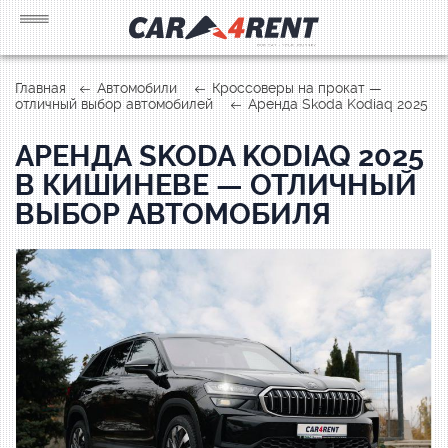
Главная
Автомобили
Кроссоверы на прокат —
отличный выбор автомобилей
Аренда Skoda Kodiaq 2025
АРЕНДА SKODA KODIAQ 2025
В КИШИНЕВЕ — ОТЛИЧНЫЙ
ВЫБОР АВТОМОБИЛЯ