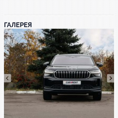
ГАЛЕРЕЯ