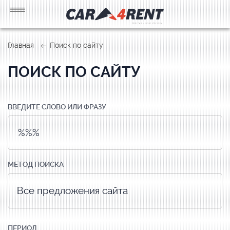
Главная
Поиск по сайту
ПОИСК ПО САЙТУ
ВВЕДИТЕ СЛОВО ИЛИ ФРАЗУ
МЕТОД ПОИСКА
ПЕРИОД