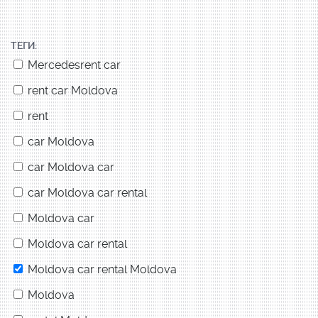
ТЕГИ:
Mercedesrent car
rent car Moldova
rent
car Moldova
car Moldova car
car Moldova car rental
Moldova car
Moldova car rental
Moldova car rental Moldova
Moldova