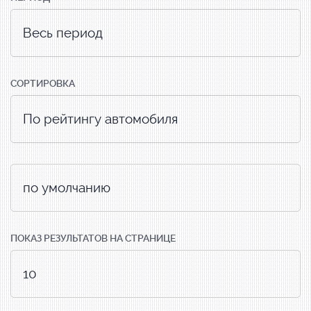
СОРТИРОВКА
ПОКАЗ РЕЗУЛЬТАТОВ НА СТРАНИЦЕ