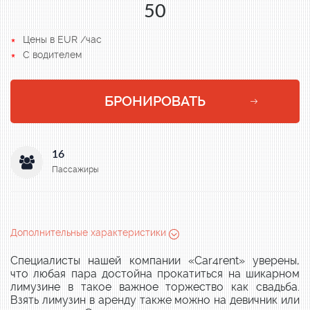
50
Цены в EUR /час
С водителем
БРОНИРОВАТЬ
16
Пассажиры
Дополнительные характеристики
Специалисты нашей компании «Car4rent» уверены,
что любая пара достойна прокатиться на шикарном
лимузине в такое важное торжество как свадьба.
Взять лимузин в аренду также можно на девичник или