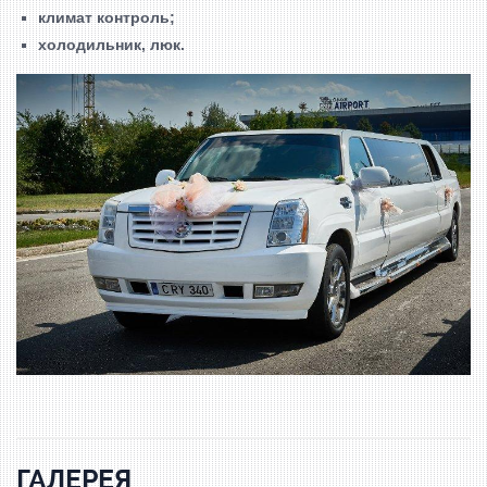
климат контроль;
холодильник,
люк.
ГАЛЕРЕЯ