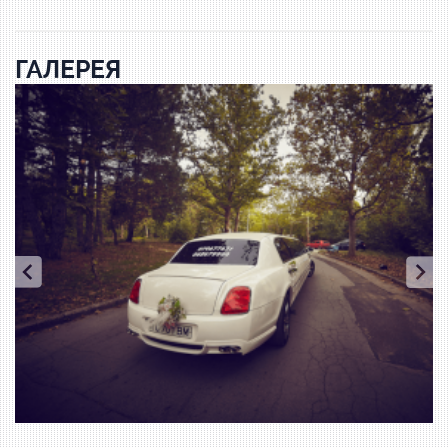
ГАЛЕРЕЯ