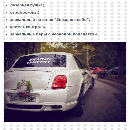
лазерная пушка;
стробоскопы;
зеркальный потолок “Звёздное небо”;
климат контроль;
зеркальные бары с неоновой подсветкой.