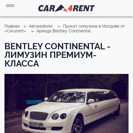
Главная
Автомобили
Прокат лимузина в Молдове от
«Car4rent»
Аренда Bentley Continental
BENTLEY CONTINENTAL -
ЛИМУЗИН ПРЕМИУМ-
КЛАССА